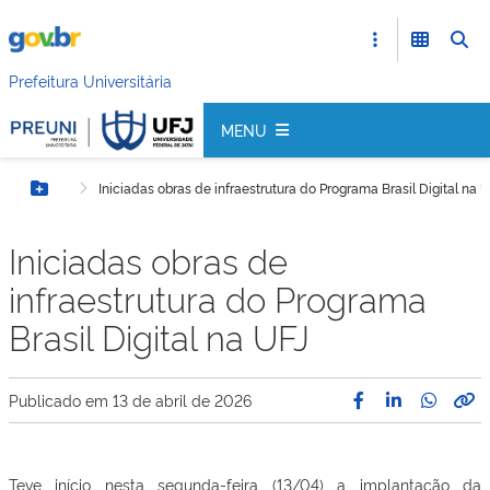
Prefeitura Universitária
MENU
Iniciadas obras de infraestrutura do Programa Brasil Digital na 
Botão Menu
Iniciadas obras de
infraestrutura do Programa
Brasil Digital na UFJ
Publicado em
13 de abril de 2026
Teve início nesta segunda-feira (13/04) a implantação da