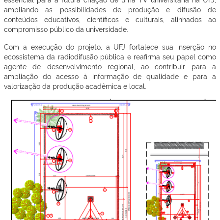
ampliando as possibilidades de produção e difusão de
conteúdos educativos, científicos e culturais, alinhados ao
compromisso público da universidade.
Com a execução do projeto, a UFJ fortalece sua inserção no
ecossistema da radiodifusão pública e reafirma seu papel como
agente de desenvolvimento regional, ao contribuir para a
ampliação do acesso à informação de qualidade e para a
valorização da produção acadêmica e local.