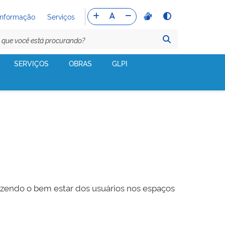
Informação
Serviços
SERVIÇOS
OBRAS
GLPI
fazendo o bem estar dos usuários nos espaços