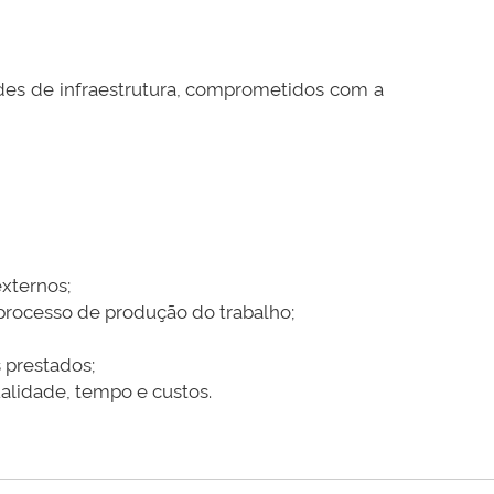
ades de infraestrutura, comprometidos com a
xternos;
 processo de produção do trabalho;
 prestados;
alidade, tempo e custos.