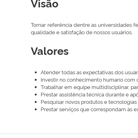
Visão
Tornar referência dentre as universidades 
qualidade e satisfação de nossos usuários.
Valores
Atender todas as expectativas dos usuár
Investir no conhecimento humano com o
Trabalhar em equipe multidisciplinar, p
Prestar assistência técnica durante e ap
Pesquisar novos produtos e tecnologias
Prestar serviços que correspondam às e