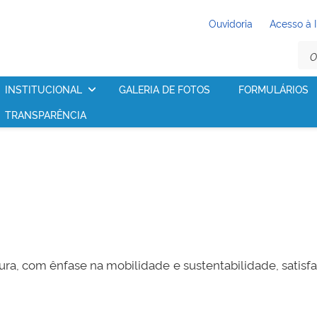
Ouvidoria
Acesso à 
INSTITUCIONAL
GALERIA DE FOTOS
FORMULÁRIOS
TRANSPARÊNCIA
ura, com ênfase na mobilidade e sustentabilidade, satis