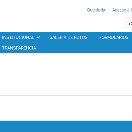
Ouvidoria
Acesso à 
INSTITUCIONAL
GALERIA DE FOTOS
FORMULÁRIOS
TRANSPARÊNCIA