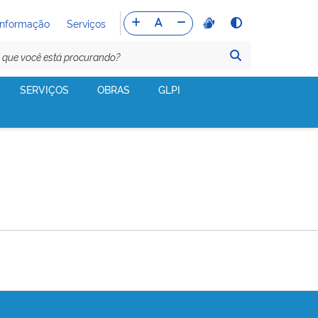
Informação
Serviços
SERVIÇOS
OBRAS
GLPI