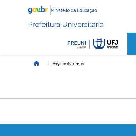
Ministério da Educação
Prefeitura Universitária
Regimento Interno
Início