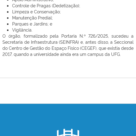
Controle de Pragas (Dedetização);
Limpeza e Conservação;
Manutenção Predial;
Parques e Jardins; e
Vigilância.
O órgão, formalizado pela Portaria N.º 726/2025, sucedeu a
Secretaria de Infraestrutura (SEINFRA) e, antes disso, a Seccional
do Centro de Gestão do Espaço Físico (CEGEF), que existia desde
2017, quando a universidade ainda era um campus da UFG.