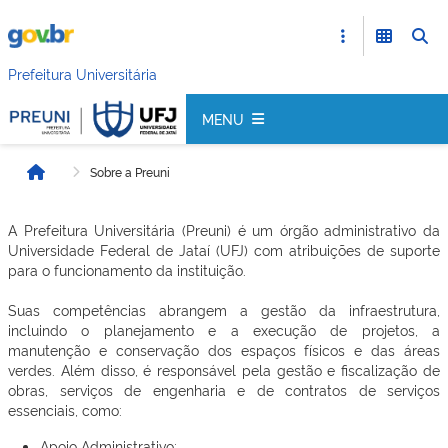
Prefeitura Universitária
MENU
Sobre a Preuni
Início
A Prefeitura Universitária (Preuni) é um órgão administrativo da
Universidade Federal de Jataí (UFJ) com atribuições de suporte
para o funcionamento da instituição.
Suas competências abrangem a gestão da infraestrutura,
incluindo o planejamento e a execução de projetos, a
manutenção e conservação dos espaços físicos e das áreas
verdes. Além disso, é responsável pela gestão e fiscalização de
obras, serviços de engenharia e de contratos de serviços
essenciais, como:
Apoio Administrativo;