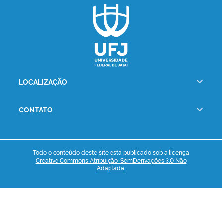
LOCALIZAÇÃO
CONTATO
Todo o conteúdo deste site está publicado sob a licença
Creative Commons Atribuição-SemDerivações 3.0 Não
Adaptada
.